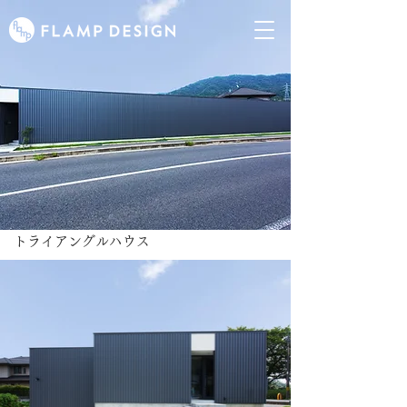
トライアングルハウス