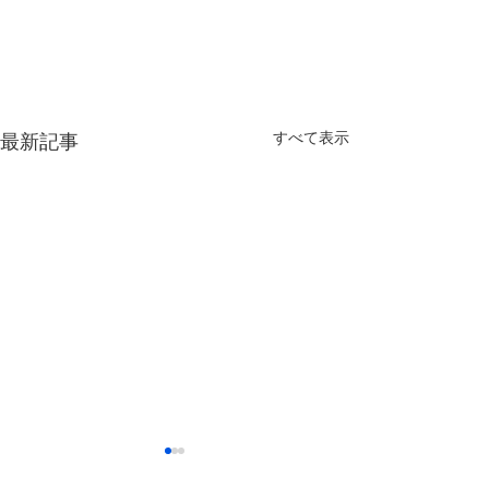
すべて表示
最新記事