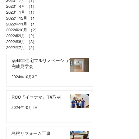
2023年7月
（1）
1件の記事
2023年4月
（1）
1件の記事
2023年1月
（1）
1件の記事
2022年12月
（1）
1件の記事
2022年11月
（1）
1件の記事
2022年10月
（2）
2件の記事
2022年9月
（2）
2件の記事
2022年8月
（3）
3件の記事
2022年7月
（2）
2件の記事
築45年住宅フルリノベーション
完成見学会
2024年10月3日
RCC『イマナマ』TV取材
2024年10月1日
島根リフォーム工事