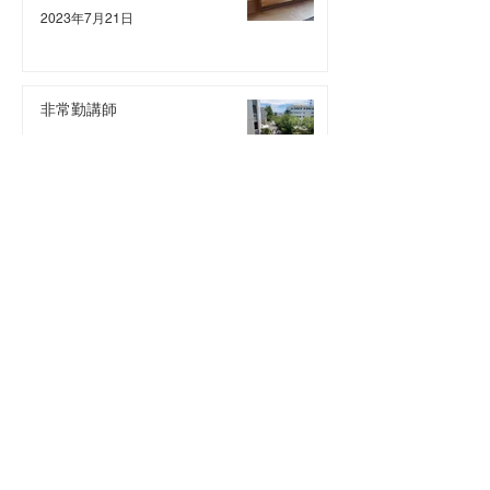
2023年7月21日
非常勤講師
2023年4月10日
謹賀新年
2023年1月5日
写生大会
2022年12月19日