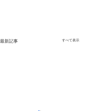
すべて表示
最新記事